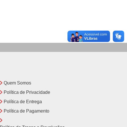
Quem Somos
Política de Privacidade
Política de Entrega
Política de Pagamento