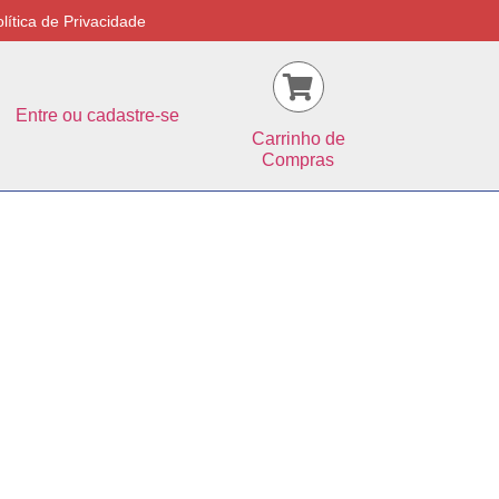
lítica de Privacidade
Entre ou cadastre-se
Carrinho de
Compras