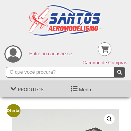
Entre ou cadastre-se
Carrinho de Compras
PRODUTOS
Menu
Oferta!