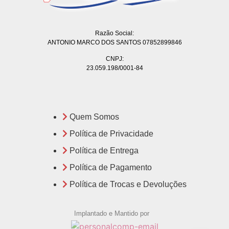
Razão Social:
ANTONIO MARCO DOS SANTOS 07852899846
CNPJ:
23.059.198/0001-84
Quem Somos
Política de Privacidade
Política de Entrega
Política de Pagamento
Política de Trocas e Devoluções
Implantado e Mantido por