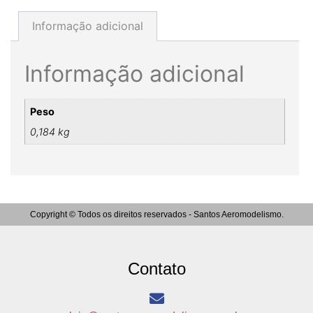
Informação adicional
Informação adicional
Peso
0,184 kg
Copyright © Todos os direitos reservados - Santos Aeromodelismo.
Contato