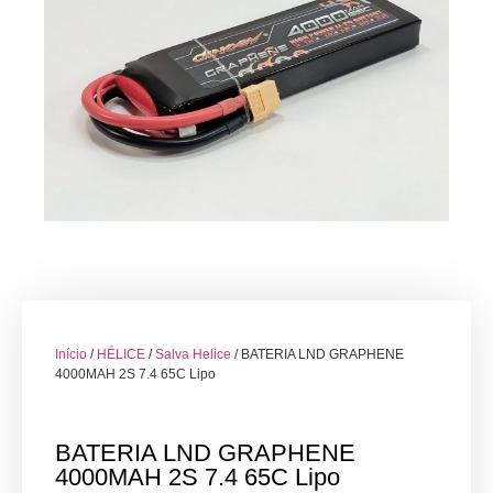
Início
/
HÉLICE
/
Salva Helice
/ BATERIA LND GRAPHENE
4000MAH 2S 7.4 65C Lipo
BATERIA LND GRAPHENE
4000MAH 2S 7.4 65C Lipo