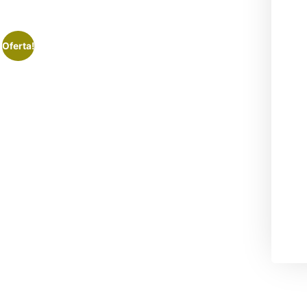
Oferta!