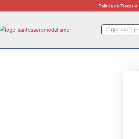
Política de Trocas 