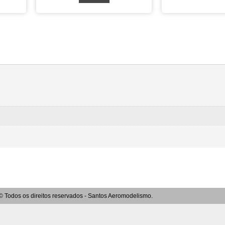
© Todos os direitos reservados - Santos Aeromodelismo.