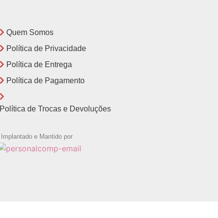
Quem Somos
Política de Privacidade
Política de Entrega
Política de Pagamento
Política de Trocas e Devoluções
Implantado e Mantido por