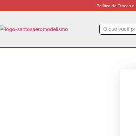
Política de Trocas 