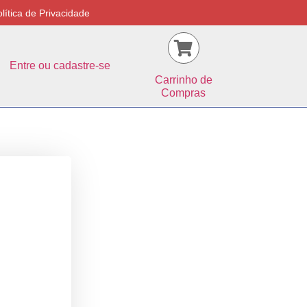
lítica de Privacidade
Entre ou cadastre-se
Carrinho de
Compras