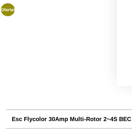
Oferta!
Esc Flycolor 30Amp Multi-Rotor 2~4S BEC