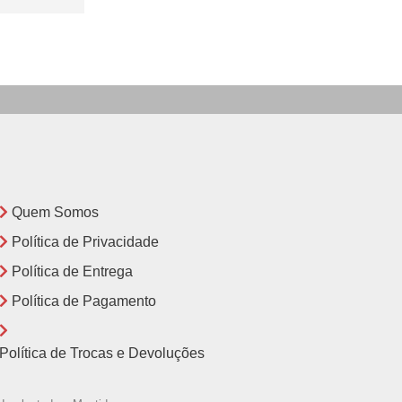
Quem Somos
Política de Privacidade
Política de Entrega
Política de Pagamento
Política de Trocas e Devoluções