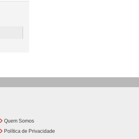
Quem Somos
Política de Privacidade