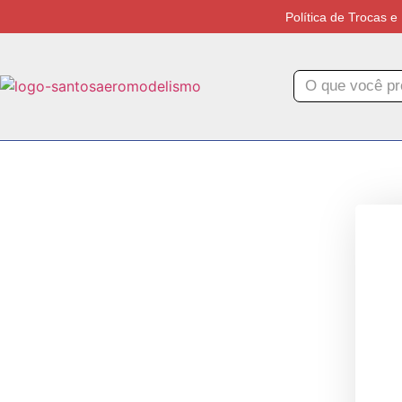
Política de Trocas 