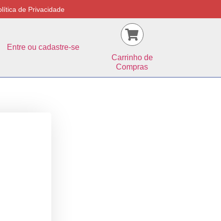
lítica de Privacidade
Entre ou cadastre-se
Carrinho de
Compras