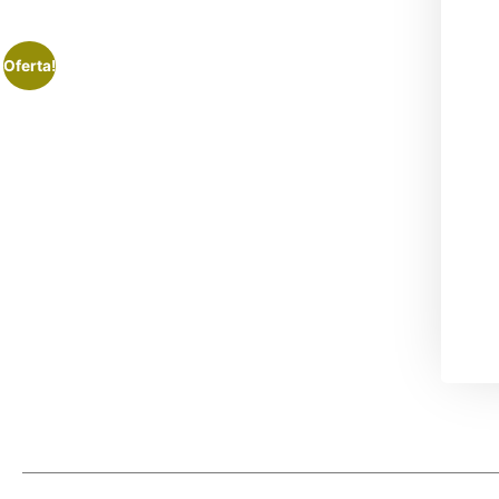
Oferta!