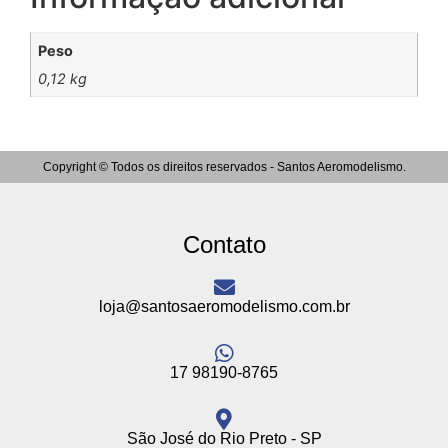
Peso
0,12 kg
Copyright © Todos os direitos reservados - Santos Aeromodelismo.
Contato
loja@santosaeromodelismo.com.br
17 98190-8765
São José do Rio Preto - SP