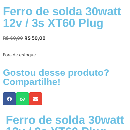
Ferro de solda 30watt
12v / 3s XT60 Plug
R$
60,00
R$
50,00
Fora de estoque
Gostou desse produto?
Compartilhe!
Ferro de solda 30watt