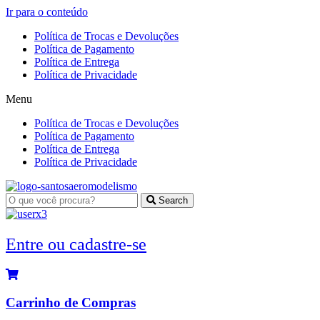
Ir para o conteúdo
Política de Trocas e Devoluções
Política de Pagamento
Política de Entrega
Política de Privacidade
Menu
Política de Trocas e Devoluções
Política de Pagamento
Política de Entrega
Política de Privacidade
Search
Entre ou cadastre-se
Carrinho de Compras