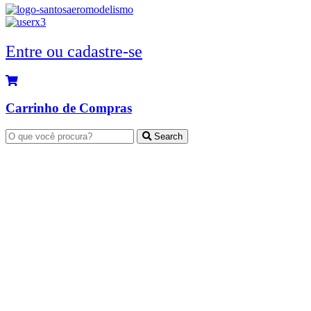
Entre ou cadastre-se
Carrinho de Compras
Search