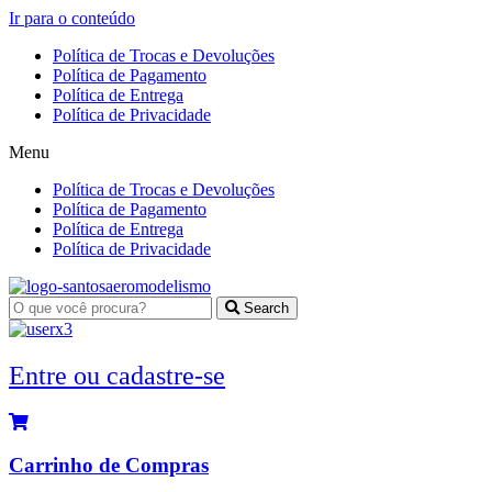
Ir para o conteúdo
Política de Trocas e Devoluções
Política de Pagamento
Política de Entrega
Política de Privacidade
Menu
Política de Trocas e Devoluções
Política de Pagamento
Política de Entrega
Política de Privacidade
Search
Entre ou cadastre-se
Carrinho de Compras