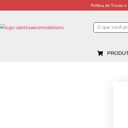
Política de Trocas 
PRODUT