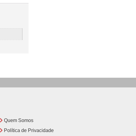
Quem Somos
Política de Privacidade