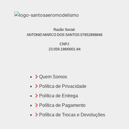
Razão Social:
ANTONIO MARCO DOS SANTOS 07852899846
CNPJ:
23.059.198/0001-84
Quem Somos
Política de Privacidade
Política de Entrega
Política de Pagamento
Política de Trocas e Devoluções