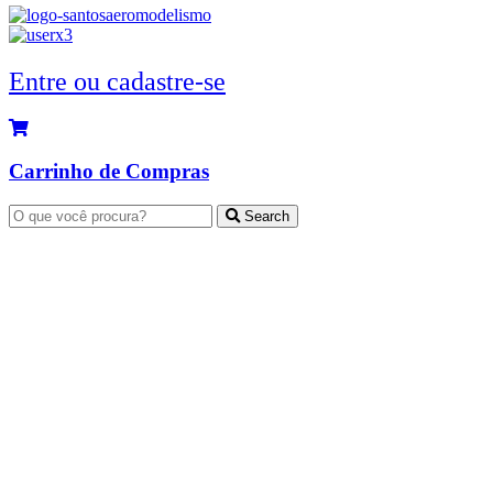
Entre ou cadastre-se
Carrinho de Compras
Search