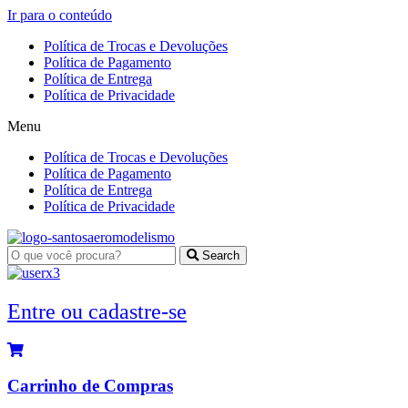
Ir para o conteúdo
Política de Trocas e Devoluções
Política de Pagamento
Política de Entrega
Política de Privacidade
Menu
Política de Trocas e Devoluções
Política de Pagamento
Política de Entrega
Política de Privacidade
Search
Entre ou cadastre-se
Carrinho de Compras