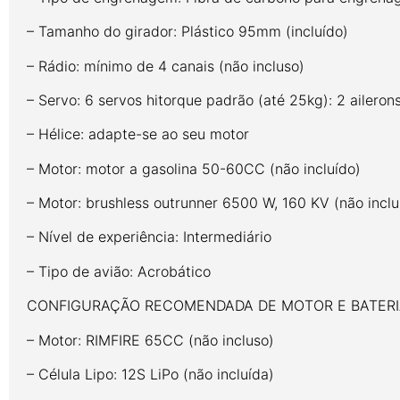
– Tamanho do girador: Plástico 95mm (incluído)
– Rádio: mínimo de 4 canais (não incluso)
– Servo: 6 servos hitorque padrão (até 25kg): 2 ailerons
– Hélice: adapte-se ao seu motor
– Motor: motor a gasolina 50-60CC (não incluído)
– Motor: brushless outrunner 6500 W, 160 KV (não inclu
– Nível de experiência: Intermediário
– Tipo de avião: Acrobático
CONFIGURAÇÃO RECOMENDADA DE MOTOR E 
– Motor: RIMFIRE 65CC (não incluso)
– Célula Lipo: 12S LiPo (não incluída)