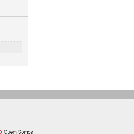
Quem Somos