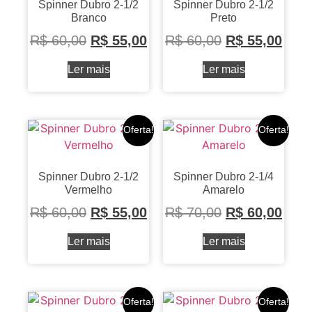
Spinner Dubro 2-1/2
Spinner Dubro 2-1/2
Branco
Preto
R$
60,00
R$
55,00
R$
60,00
R$
55,00
Ler mais
Ler mais
Oferta!
Oferta!
Spinner Dubro 2-1/2
Spinner Dubro 2-1/4
Vermelho
Amarelo
R$
60,00
R$
55,00
R$
70,00
R$
60,00
Ler mais
Ler mais
Oferta!
Oferta!