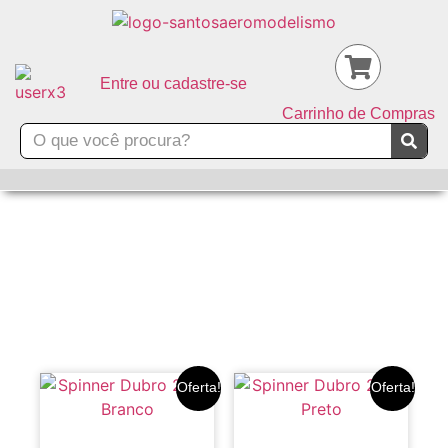
Entre ou cadastre-se
Carrinho de Compras
Oferta!
Oferta!