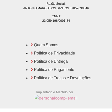
Razão Social:
ANTONIO MARCO DOS SANTOS 07852899846
CNPJ:
23.059.198/0001-84
Quem Somos
Política de Privacidade
Política de Entrega
Política de Pagamento
Política de Trocas e Devoluções
Implantado e Mantido por