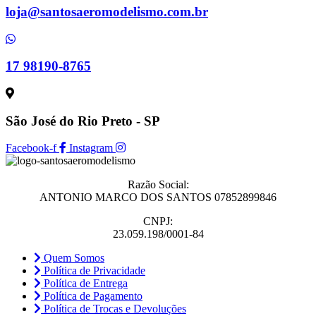
loja@santosaeromodelismo.com.br
17 98190-8765
São José do Rio Preto - SP
Facebook-f
Instagram
Razão Social:
ANTONIO MARCO DOS SANTOS 07852899846
CNPJ:
23.059.198/0001-84
Quem Somos
Política de Privacidade
Política de Entrega
Política de Pagamento
Política de Trocas e Devoluções